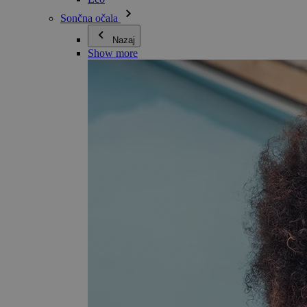
Sončna očala
Nazaj
Show more