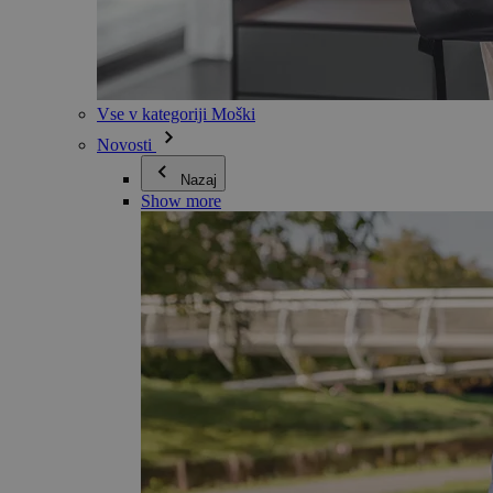
Vse v kategoriji Moški
Novosti
Nazaj
Show more