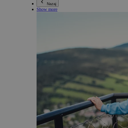
Nazaj
Show more