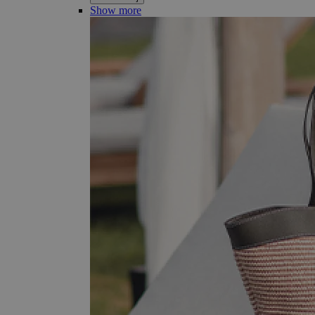
Show more