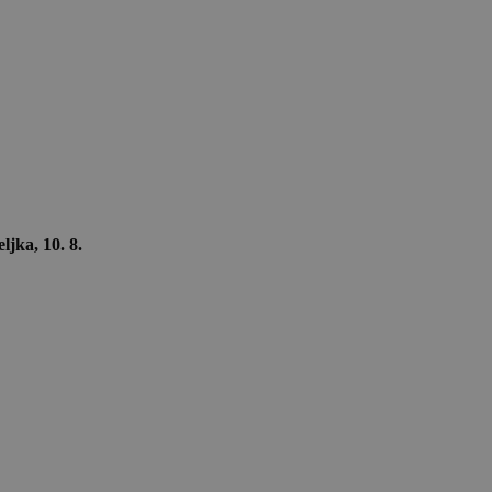
ljka, 10. 8.