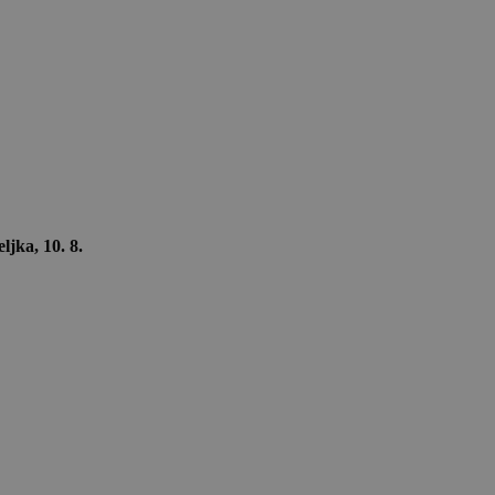
ljka, 10. 8.