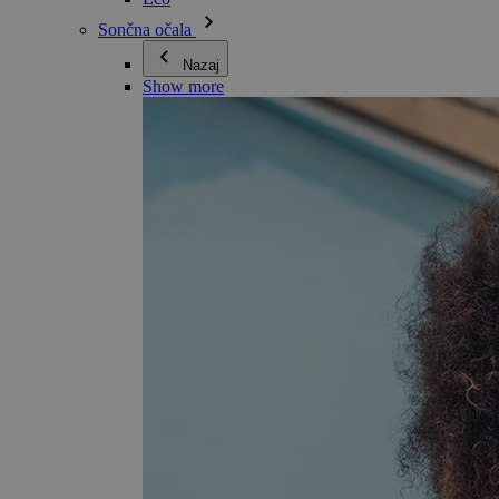
Sončna očala
Nazaj
Show more