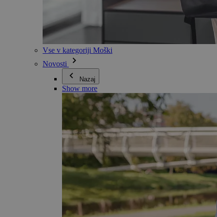
Vse v kategoriji Moški
Novosti
Nazaj
Show more