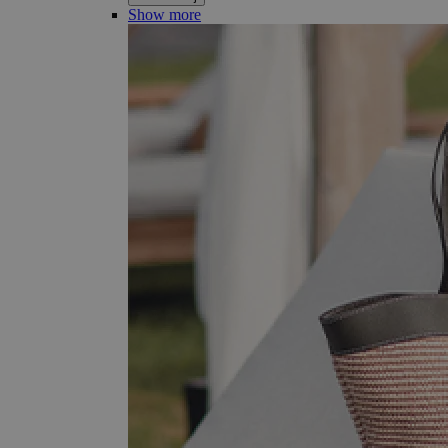
Show more