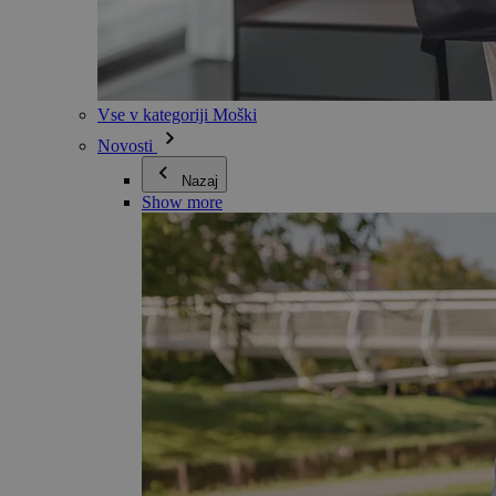
Vse v kategoriji Moški
Novosti
Nazaj
Show more