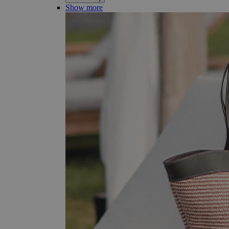
Show more