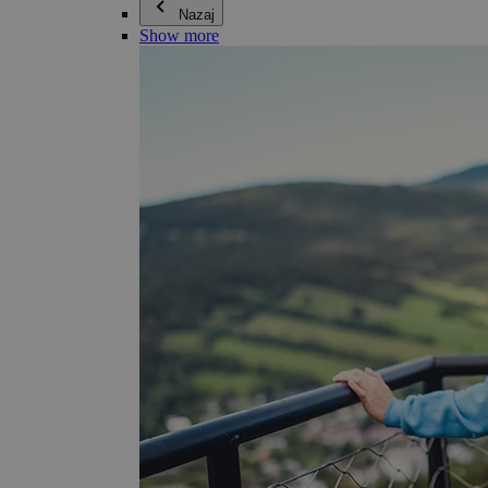
Nazaj
Show more