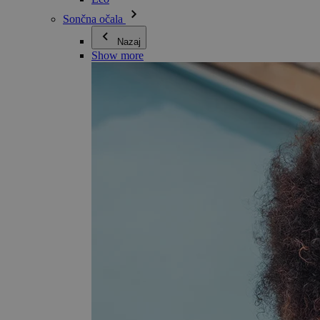
Sončna očala
Nazaj
Show more