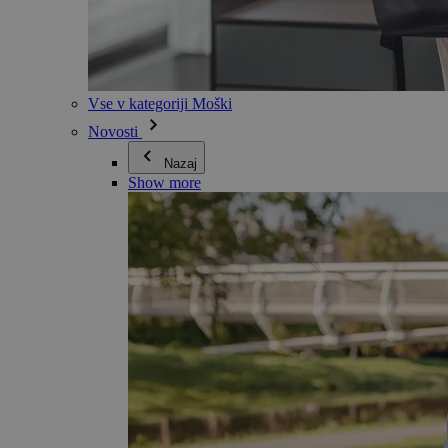
Vse v kategoriji Moški
Novosti
Nazaj
Show more