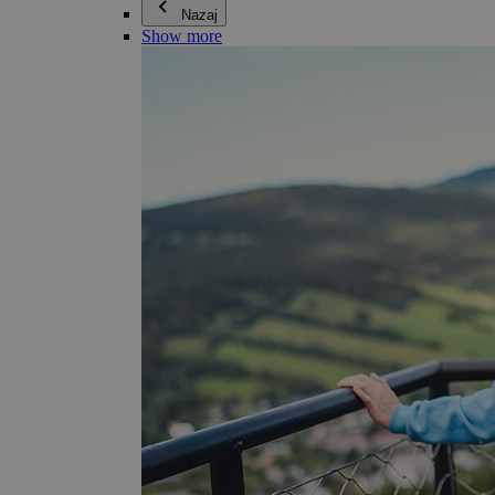
Nazaj
Show more