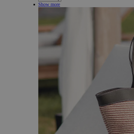
Show more