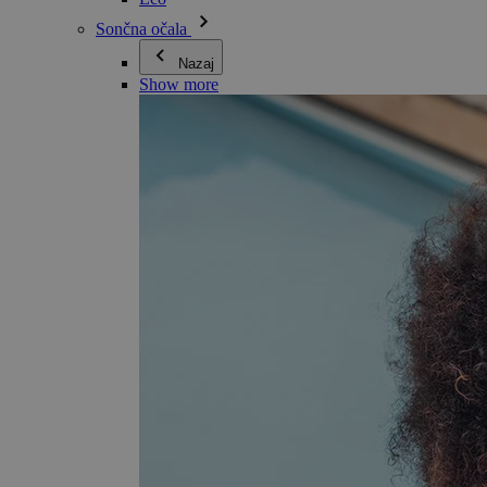
Sončna očala
Nazaj
Show more