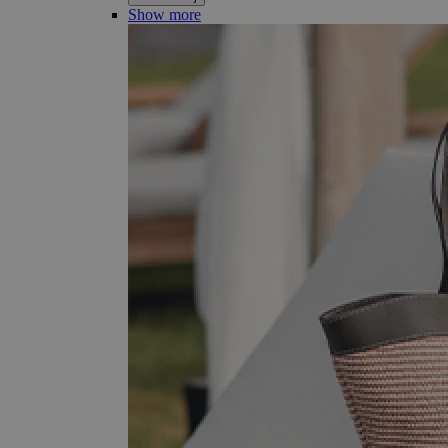
Show more