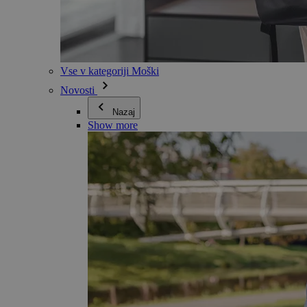
Vse v kategoriji Moški
Novosti
Nazaj
Show more