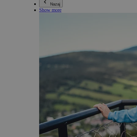
Nazaj
Show more