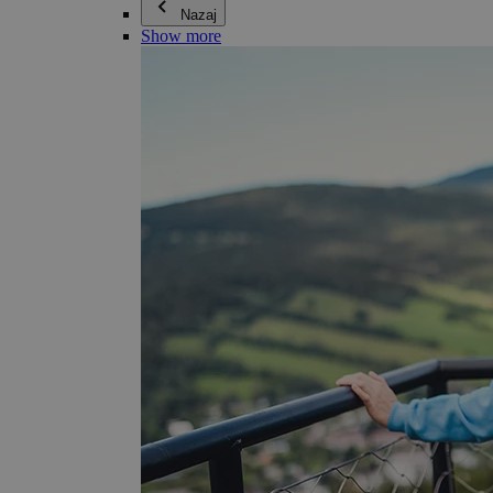
Nazaj
Show more