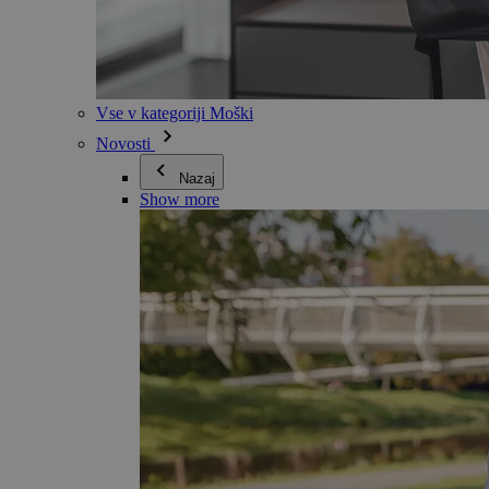
Vse v kategoriji Moški
Novosti
Nazaj
Show more