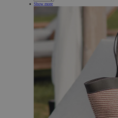
Show more