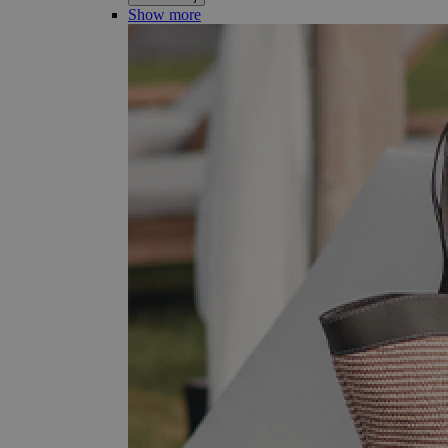
Show more