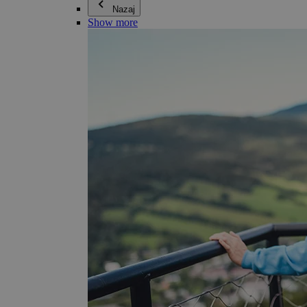
Nazaj
Show more