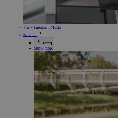
Vse v kategoriji Moški
Novosti
Nazaj
Show more