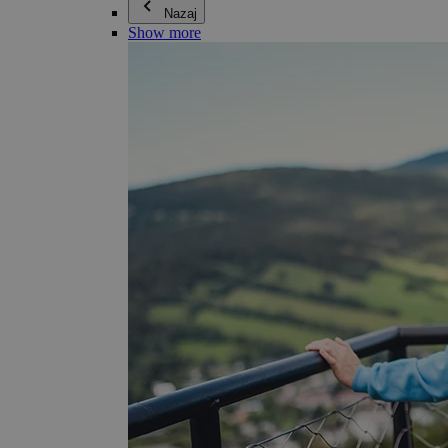
Nazaj
Show more