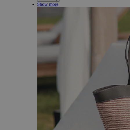
Show more