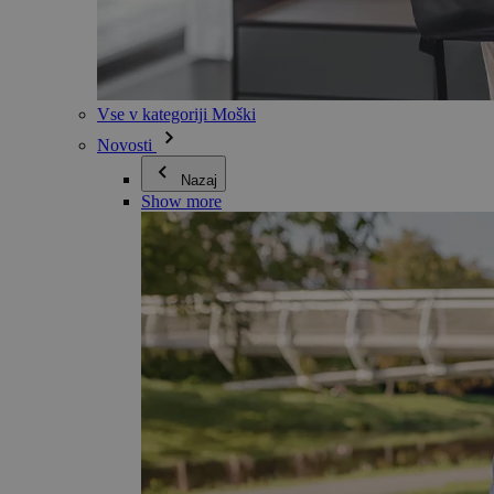
Vse v kategoriji Moški
Novosti
Nazaj
Show more