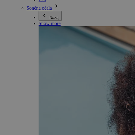
Sončna očala
Nazaj
Show more