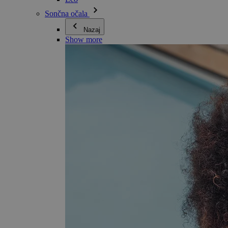
Sončna očala
Nazaj
Show more