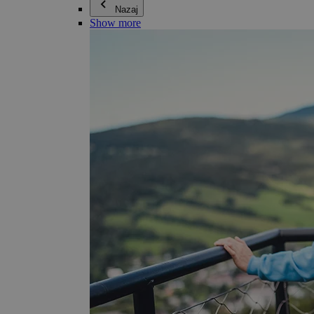
Nazaj
Show more