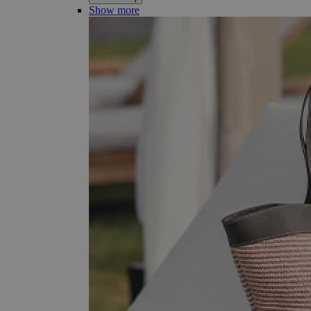
Show more