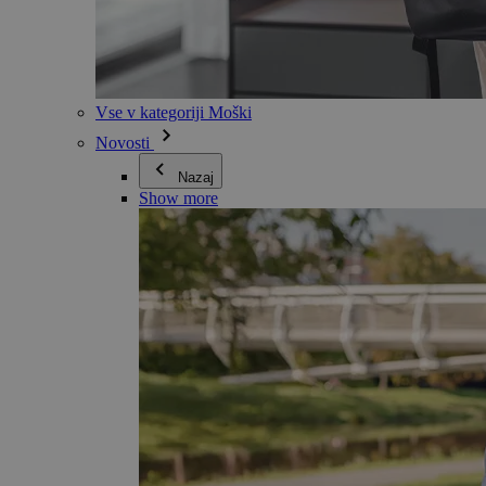
Vse v kategoriji Moški
Novosti
Nazaj
Show more