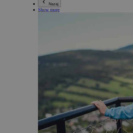
Nazaj
Show more