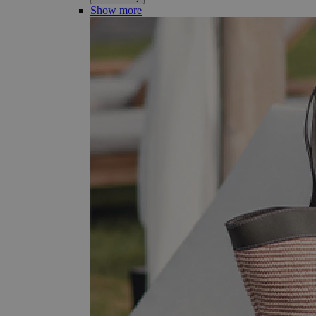
Show more