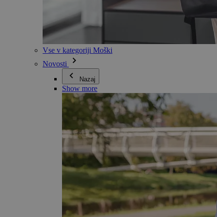
Vse v kategoriji Moški
Novosti
Nazaj
Show more