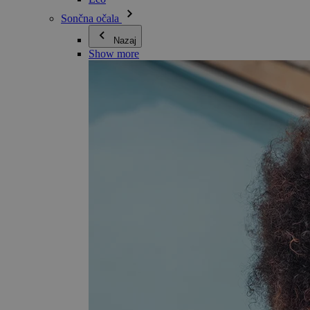
Sončna očala
Nazaj
Show more