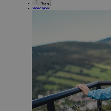
Nazaj
Show more