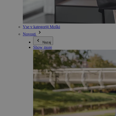
Vse v kategoriji Moški
Novosti
Nazaj
Show more