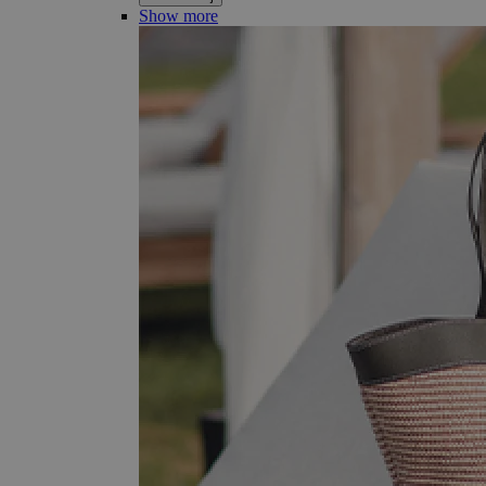
Show more