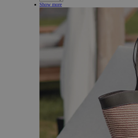
Show more