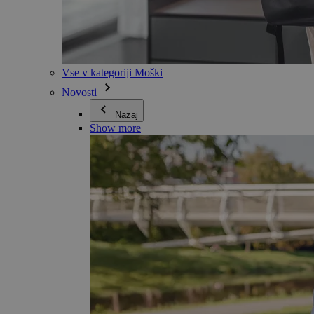
Vse v kategoriji Moški
Novosti
Nazaj
Show more