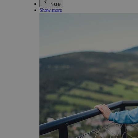
Nazaj
Show more