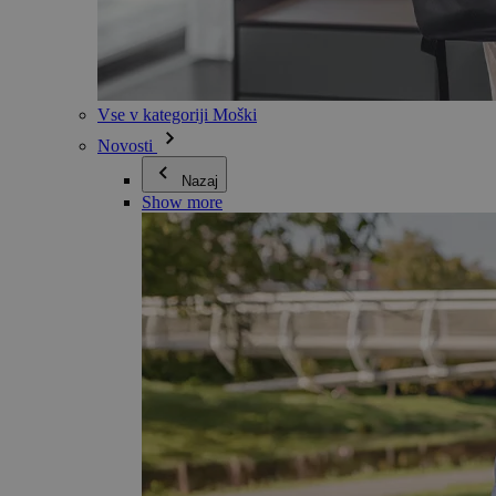
Vse v kategoriji Moški
Novosti
Nazaj
Show more