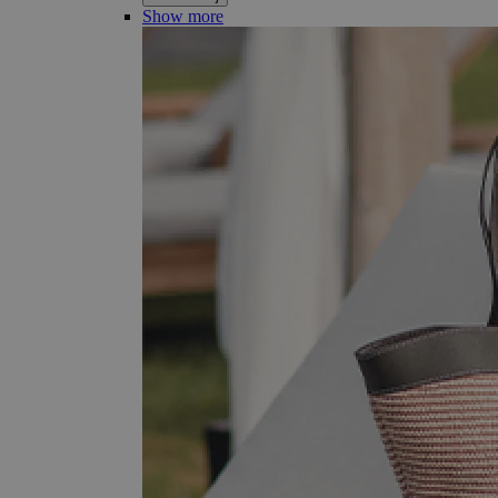
Show more