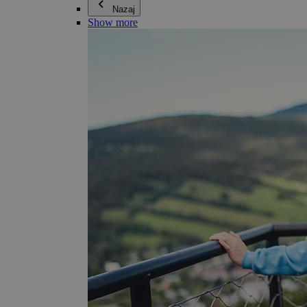
Nazaj
Show more