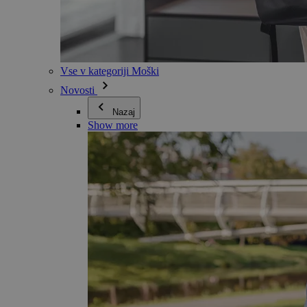
Vse v kategoriji Moški
Novosti
Nazaj
Show more