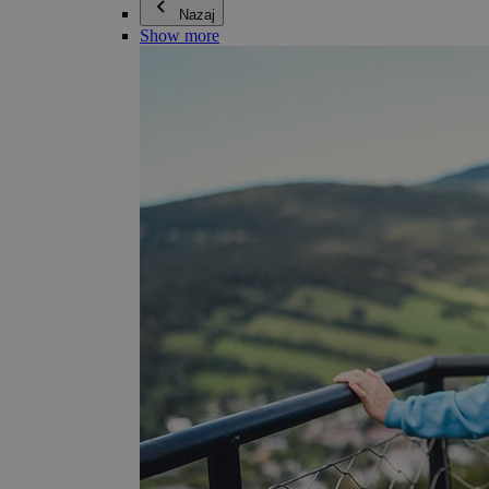
Nazaj
Show more