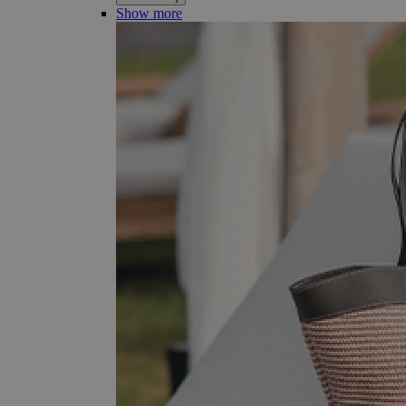
Show more