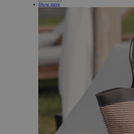
Show more