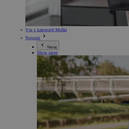
Vse v kategoriji Moški
Novosti
Nazaj
Show more