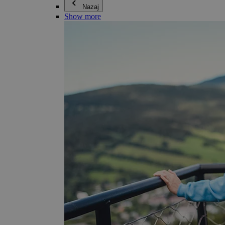
Nazaj
Show more