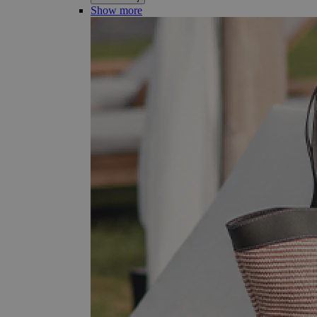
Show more