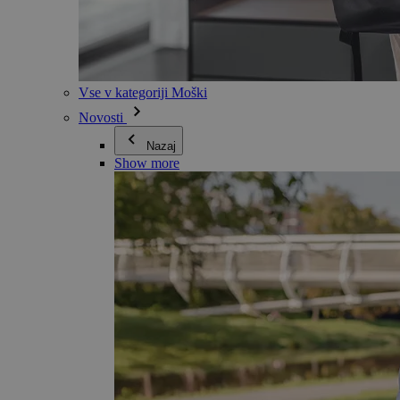
Vse v kategoriji Moški
Novosti
Nazaj
Show more