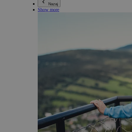
Nazaj
Show more