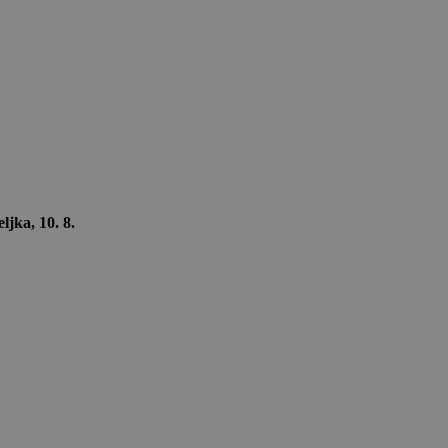
ljka, 10. 8.