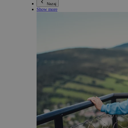
Nazaj
Show more