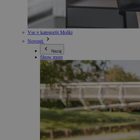
Vse v kategoriji Moški
Novosti
Nazaj
Show more