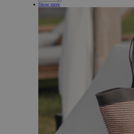
Show more