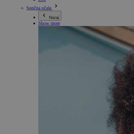
Sončna očala
Nazaj
Show more