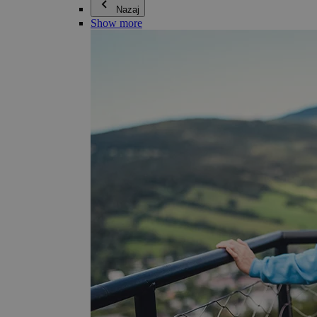
Nazaj
Show more