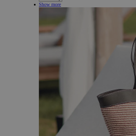
Show more