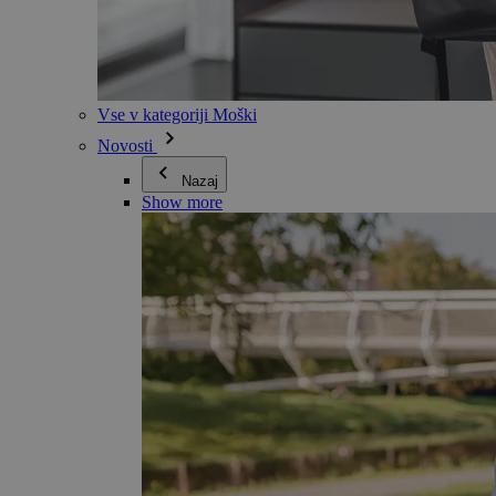
Vse v kategoriji Moški
Novosti
Nazaj
Show more