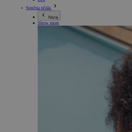
Sončna očala
Nazaj
Show more