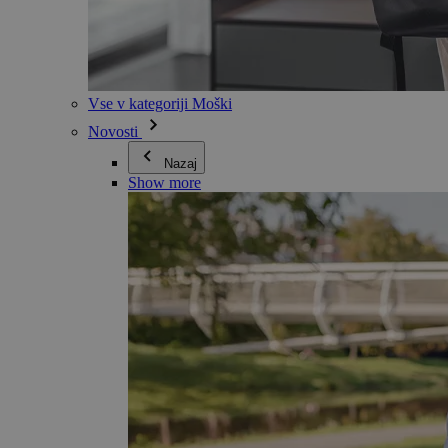
Vse v kategoriji Moški
Novosti
Nazaj
Show more