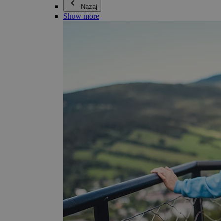
Nazaj
Show more