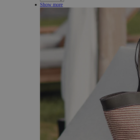
Show more