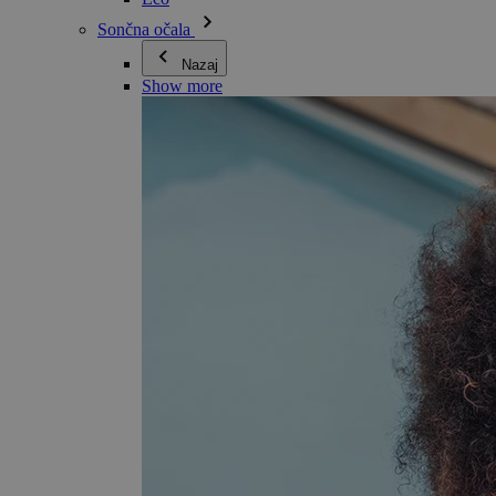
Sončna očala
Nazaj
Show more