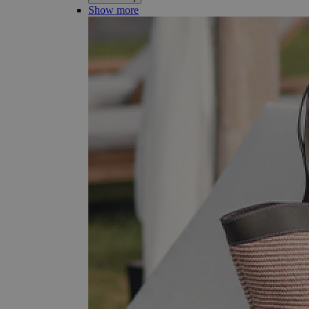
Show more