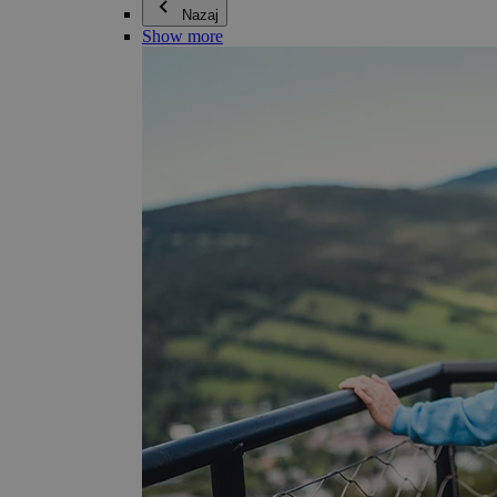
Nazaj
Show more