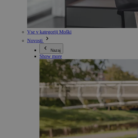
Vse v kategoriji Moški
Novosti
Nazaj
Show more